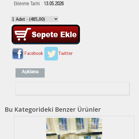
Eklenme Tarihi :
13.05.2026
Facebook
Twitter
Açıklama
Bu Kategorideki Benzer Ürünler