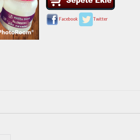
Facebook
Twitter